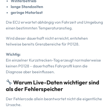
Winterbetrieb
lange Standzeiten
geringe Motorlast
Die ECU erwartet abhängig von Fahrzeit und Umgebung
einen bestimmten Temperaturanstieg.
Wird dieser dauerhaft nicht erreicht, entstehen
teilweise bereits Grenzbereiche für P0128.
Wichtig:
Ein einzelner Kurzstrecken-Tag erzeugt normalerweise
keinen P0128 – dauerhaftes Fahrprofil kann die
Diagnose aber beeinflussen.
Warum Live-Daten wichtiger sind
als der Fehlerspeicher
Der Fehlercode allein beantwortet nicht die eigentliche
Ursache.