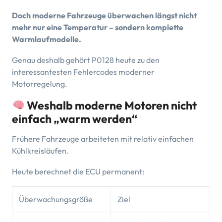
Doch moderne Fahrzeuge überwachen längst nicht
mehr nur eine Temperatur – sondern komplette
Warmlaufmodelle.
Genau deshalb gehört P0128 heute zu den
interessantesten Fehlercodes moderner
Motorregelung.
Weshalb moderne Motoren nicht
einfach „warm werden“
Frühere Fahrzeuge arbeiteten mit relativ einfachen
Kühlkreisläufen.
Heute berechnet die ECU permanent:
Überwachungsgröße
Ziel