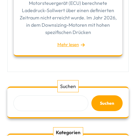
Motorsteuergerät (ECU) berechnete
Ladedruck-Sollwert über einen definierten
Zeitraum nicht erreicht wurde. Im Jahr 2026,
in dem Downsizing-Motoren mit hohen
spezifischen Drücken
Mehr lesen
Suchen
Suchen
Kategorien