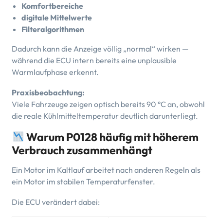
Komfortbereiche
digitale Mittelwerte
Filteralgorithmen
Dadurch kann die Anzeige völlig „normal“ wirken —
während die ECU intern bereits eine unplausible
Warmlaufphase erkennt.
Praxisbeobachtung:
Viele Fahrzeuge zeigen optisch bereits 90 °C an, obwohl
die reale Kühlmitteltemperatur deutlich darunterliegt.
Warum P0128 häufig mit höherem
Verbrauch zusammenhängt
Ein Motor im Kaltlauf arbeitet nach anderen Regeln als
ein Motor im stabilen Temperaturfenster.
Die ECU verändert dabei: