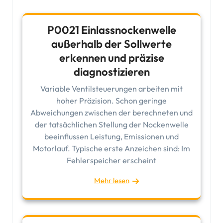
P0021 Einlassnockenwelle
außerhalb der Sollwerte
erkennen und präzise
diagnostizieren
Variable Ventilsteuerungen arbeiten mit
hoher Präzision. Schon geringe
Abweichungen zwischen der berechneten und
der tatsächlichen Stellung der Nockenwelle
beeinflussen Leistung, Emissionen und
Motorlauf. Typische erste Anzeichen sind: Im
Fehlerspeicher erscheint
Mehr lesen