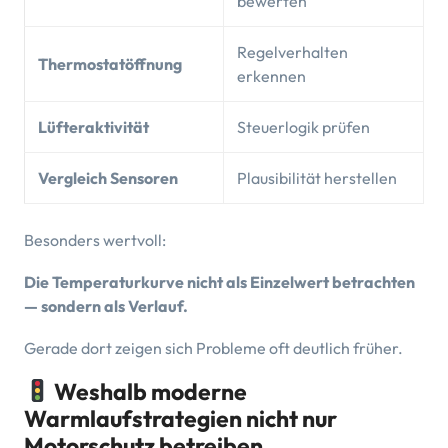
bewerten
Regelverhalten
Thermostatöffnung
erkennen
Lüfteraktivität
Steuerlogik prüfen
Vergleich Sensoren
Plausibilität herstellen
Besonders wertvoll:
Die Temperaturkurve nicht als Einzelwert betrachten
— sondern als Verlauf.
Gerade dort zeigen sich Probleme oft deutlich früher.
Weshalb moderne
Warmlaufstrategien nicht nur
Motorschutz betreiben