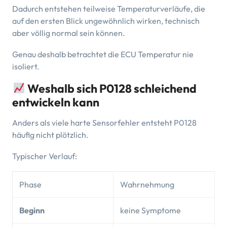
Dadurch entstehen teilweise Temperaturverläufe, die
auf den ersten Blick ungewöhnlich wirken, technisch
aber völlig normal sein können.
Genau deshalb betrachtet die ECU Temperatur nie
isoliert.
Weshalb sich P0128 schleichend
entwickeln kann
Anders als viele harte Sensorfehler entsteht P0128
häufig nicht plötzlich.
Typischer Verlauf:
Phase
Wahrnehmung
Beginn
keine Symptome