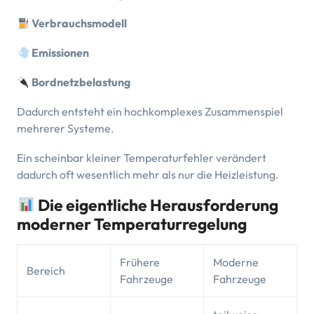
Verbrauchsmodell
Emissionen
Bordnetzbelastung
Dadurch entsteht ein hochkomplexes Zusammenspiel
mehrerer Systeme.
Ein scheinbar kleiner Temperaturfehler verändert
dadurch oft wesentlich mehr als nur die Heizleistung.
Die eigentliche Herausforderung
moderner Temperaturregelung
Frühere
Moderne
Bereich
Fahrzeuge
Fahrzeuge