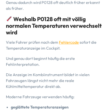
Genau dadurch wird P0128 oft deutlich früher erkannt
als früher.
Weshalb P0128 oft mit völlig
normalen Temperaturen verwechselt
wird
Viele Fahrer prüfen nach dem
Fehlercode
sofort die
Temperaturanzeige im Cockpit.
Und genau dort beginnt häufig die erste
Fehlinterpretation.
Die Anzeige im Kombiinstrument bildet in vielen
Fahrzeugen längst nicht mehr die reale
Kühlmitteltemperatur direkt ab.
Moderne Fahrzeuge verwenden häufig:
geglättete Temperaturanzeigen