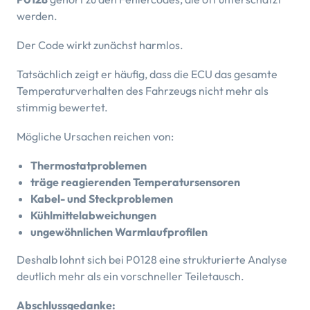
werden.
Der Code wirkt zunächst harmlos.
Tatsächlich zeigt er häufig, dass die ECU das gesamte
Temperaturverhalten des Fahrzeugs nicht mehr als
stimmig bewertet.
Mögliche Ursachen reichen von:
Thermostatproblemen
träge reagierenden Temperatursensoren
Kabel- und Steckproblemen
Kühlmittelabweichungen
ungewöhnlichen Warmlaufprofilen
Deshalb lohnt sich bei P0128 eine strukturierte Analyse
deutlich mehr als ein vorschneller Teiletausch.
Abschlussgedanke: