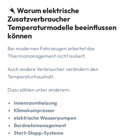
Warum elektrische
Zusatzverbraucher
Temperaturmodelle beeinflussen
können
Bei modernen Fahrzeugen arbeitet das
Thermomanagement nicht isoliert.
Auch andere Verbraucher verändern den
Temperaturhaushalt.
Dazu zählen unter anderem:
Innenraumheizung
Klimakompressor
elektrische Wasserpumpen
Bordnetzmanagement
Start-Stopp-Systeme