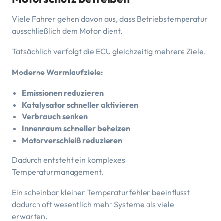
Viele Fahrer gehen davon aus, dass Betriebstemperatur
ausschließlich dem Motor dient.
Tatsächlich verfolgt die ECU gleichzeitig mehrere Ziele.
Moderne Warmlaufziele:
Emissionen reduzieren
Katalysator schneller aktivieren
Verbrauch senken
Innenraum schneller beheizen
Motorverschleiß reduzieren
Dadurch entsteht ein komplexes
Temperaturmanagement.
Ein scheinbar kleiner Temperaturfehler beeinflusst
dadurch oft wesentlich mehr Systeme als viele
erwarten.