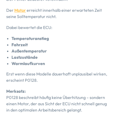
Der
Motor
erreicht innerhalb einer erwarteten Zeit
seine Solltemperatur nicht.
Dabei bewertet die ECU:
Temperaturanstieg
Fahrzeit
Außentemperatur
Lastzustände
Warmlaufkurven
Erst wenn diese Modelle dauerhaft unplausibel wirken,
erscheint P0128.
Merksatz:
P0128 beschreibt häufig keine Überhitzung – sondern
einen Motor, der aus Sicht der ECU nicht schnell genug
in den optimalen Arbeitsbereich gelangt.