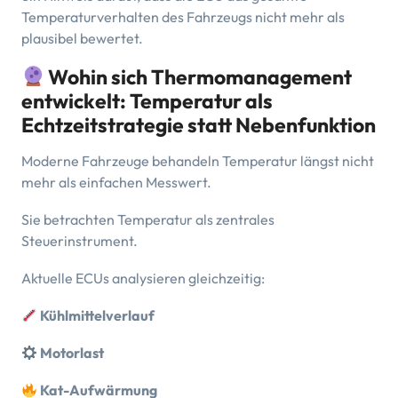
Temperaturverhalten des Fahrzeugs nicht mehr als
plausibel bewertet.
Wohin sich Thermomanagement
entwickelt: Temperatur als
Echtzeitstrategie statt Nebenfunktion
Moderne Fahrzeuge behandeln Temperatur längst nicht
mehr als einfachen Messwert.
Sie betrachten Temperatur als zentrales
Steuerinstrument.
Aktuelle ECUs analysieren gleichzeitig:
Kühlmittelverlauf
Motorlast
Kat-Aufwärmung