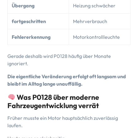
Übergang
Heizung schwächer
fortgeschritten
Mehrverbrauch
Fehlererkennung
Motorkontrollleuchte
Gerade deshalb wird P0128 häufig über Monate
ignoriert.
Die eigentliche Veränderung erfolgt oft langsam und
bleibt im Alltag lange unauffällig.
Was P0128 über moderne
Fahrzeugentwicklung verrät
Früher musste ein Motor hauptsächlich zuverlässig
laufen.