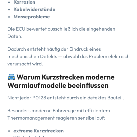
Korrosion
Kabelwiderstände
Masseprobleme
Die ECU bewertet ausschließlich die eingehenden
Daten.
Dadurch entsteht häufig der Eindruck eines
mechanischen Defekts — obwohl das Problem elektrisch
verursacht wird.
Warum Kurzstrecken moderne
Warmlaufmodelle beeinflussen
Nicht jeder P0128 entsteht durch ein defektes Bauteil.
Besonders moderne Fahrzeuge mit effizientem
Thermomanagement reagieren sensibel auf:
extreme Kurzstrecken