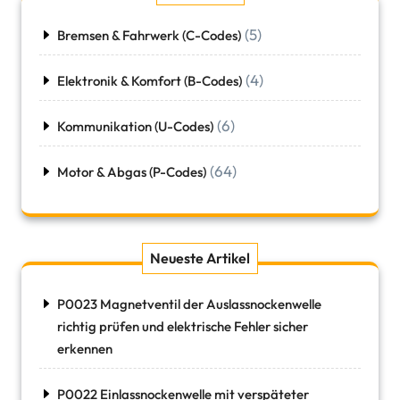
(5)
Bremsen & Fahrwerk (C-Codes)
(4)
Elektronik & Komfort (B-Codes)
(6)
Kommunikation (U-Codes)
(64)
Motor & Abgas (P-Codes)
Neueste Artikel
P0023 Magnetventil der Auslassnockenwelle
richtig prüfen und elektrische Fehler sicher
erkennen
P0022 Einlassnockenwelle mit verspäteter