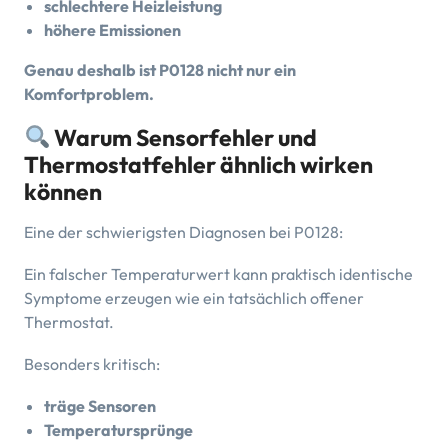
schlechtere Heizleistung
höhere Emissionen
Genau deshalb ist P0128 nicht nur ein
Komfortproblem.
Warum Sensorfehler und
Thermostatfehler ähnlich wirken
können
Eine der schwierigsten Diagnosen bei P0128:
Ein falscher Temperaturwert kann praktisch identische
Symptome erzeugen wie ein tatsächlich offener
Thermostat.
Besonders kritisch:
träge Sensoren
Temperatursprünge