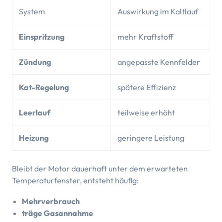
System
Auswirkung im Kaltlauf
Einspritzung
mehr Kraftstoff
Zündung
angepasste Kennfelder
Kat-Regelung
spätere Effizienz
Leerlauf
teilweise erhöht
Heizung
geringere Leistung
Bleibt der Motor dauerhaft unter dem erwarteten
Temperaturfenster, entsteht häufig:
Mehrverbrauch
träge Gasannahme