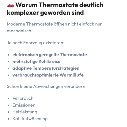
Warum Thermostate deutlich
komplexer geworden sind
Moderne Thermostate öffnen nicht einfach nur
mechanisch.
Je nach Fahrzeug existieren:
elektronisch geregelte Thermostate
mehrstufige Kühlkreise
adaptive Temperaturstrategien
verbrauchsoptimierte Warmläufe
Schon kleine Abweichungen verändern:
Verbrauch
Emissionen
Heizleistung
Kat-Aufwärmung