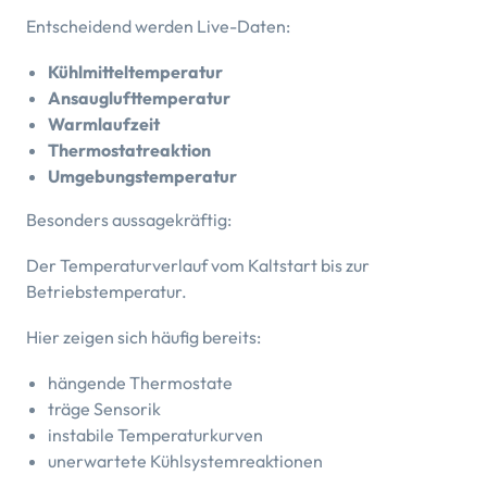
Entscheidend werden Live-Daten:
Kühlmitteltemperatur
Ansauglufttemperatur
Warmlaufzeit
Thermostatreaktion
Umgebungstemperatur
Besonders aussagekräftig:
Der Temperaturverlauf vom Kaltstart bis zur
Betriebstemperatur.
Hier zeigen sich häufig bereits:
hängende Thermostate
träge Sensorik
instabile Temperaturkurven
unerwartete Kühlsystemreaktionen