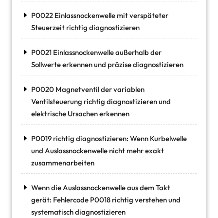
P0022 Einlassnockenwelle mit verspäteter
Steuerzeit richtig diagnostizieren
P0021 Einlassnockenwelle außerhalb der
Sollwerte erkennen und präzise diagnostizieren
P0020 Magnetventil der variablen
Ventilsteuerung richtig diagnostizieren und
elektrische Ursachen erkennen
P0019 richtig diagnostizieren: Wenn Kurbelwelle
und Auslassnockenwelle nicht mehr exakt
zusammenarbeiten
Wenn die Auslassnockenwelle aus dem Takt
gerät: Fehlercode P0018 richtig verstehen und
systematisch diagnostizieren