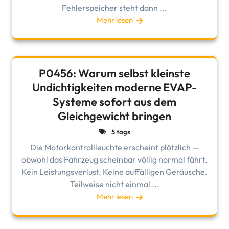
Fehlerspeicher steht dann ...
Mehr lesen
P0456: Warum selbst kleinste
Undichtigkeiten moderne EVAP-
Systeme sofort aus dem
Gleichgewicht bringen
5 tags
Die Motorkontrollleuchte erscheint plötzlich —
obwohl das Fahrzeug scheinbar völlig normal fährt.
Kein Leistungsverlust. Keine auffälligen Geräusche.
Teilweise nicht einmal ...
Mehr lesen