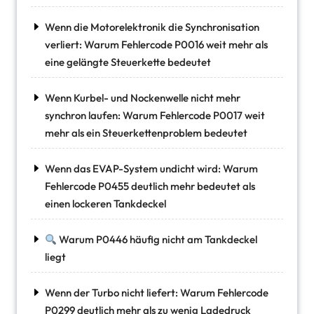
Wenn die Motorelektronik die Synchronisation
verliert: Warum Fehlercode P0016 weit mehr als
eine gelängte Steuerkette bedeutet
Wenn Kurbel- und Nockenwelle nicht mehr
synchron laufen: Warum Fehlercode P0017 weit
mehr als ein Steuerkettenproblem bedeutet
Wenn das EVAP-System undicht wird: Warum
Fehlercode P0455 deutlich mehr bedeutet als
einen lockeren Tankdeckel
Warum P0446 häufig nicht am Tankdeckel
liegt
Wenn der Turbo nicht liefert: Warum Fehlercode
P0299 deutlich mehr als zu wenig Ladedruck