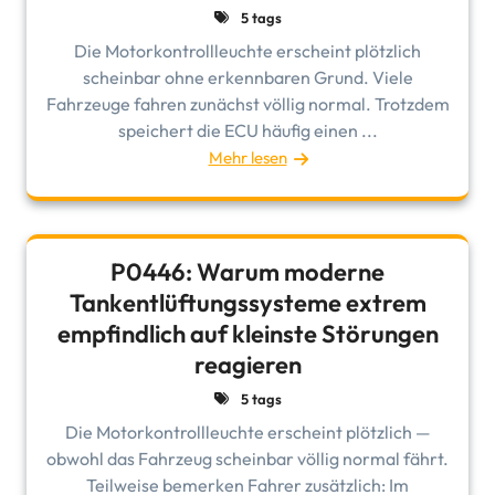
5 tags
Die Motorkontrollleuchte erscheint plötzlich
scheinbar ohne erkennbaren Grund. Viele
Fahrzeuge fahren zunächst völlig normal. Trotzdem
speichert die ECU häufig einen ...
Mehr lesen
P0446: Warum moderne
Tankentlüftungssysteme extrem
empfindlich auf kleinste Störungen
reagieren
5 tags
Die Motorkontrollleuchte erscheint plötzlich —
obwohl das Fahrzeug scheinbar völlig normal fährt.
Teilweise bemerken Fahrer zusätzlich: Im