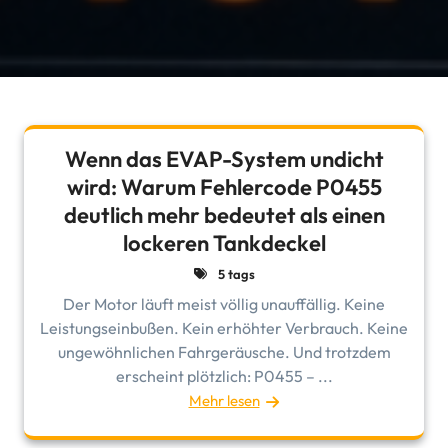
Wenn das EVAP-System undicht
wird: Warum Fehlercode P0455
deutlich mehr bedeutet als einen
lockeren Tankdeckel
5 tags
Der Motor läuft meist völlig unauffällig. Keine
Leistungseinbußen. Kein erhöhter Verbrauch. Keine
ungewöhnlichen Fahrgeräusche. Und trotzdem
erscheint plötzlich: P0455 – ...
Mehr lesen