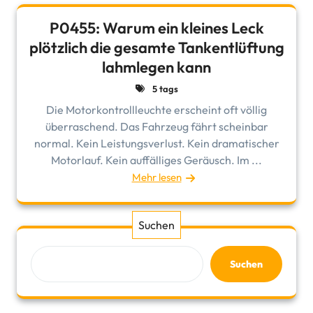
P0455: Warum ein kleines Leck
plötzlich die gesamte Tankentlüftung
lahmlegen kann
5 tags
Die Motorkontrollleuchte erscheint oft völlig
überraschend. Das Fahrzeug fährt scheinbar
normal. Kein Leistungsverlust. Kein dramatischer
Motorlauf. Kein auffälliges Geräusch. Im ...
Mehr lesen
Suchen
Suchen