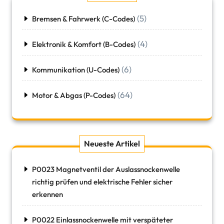
(5)
Bremsen & Fahrwerk (C-Codes)
(4)
Elektronik & Komfort (B-Codes)
(6)
Kommunikation (U-Codes)
(64)
Motor & Abgas (P-Codes)
Neueste Artikel
P0023 Magnetventil der Auslassnockenwelle
richtig prüfen und elektrische Fehler sicher
erkennen
P0022 Einlassnockenwelle mit verspäteter