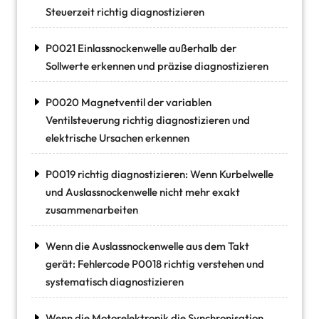
Steuerzeit richtig diagnostizieren
P0021 Einlassnockenwelle außerhalb der
Sollwerte erkennen und präzise diagnostizieren
P0020 Magnetventil der variablen
Ventilsteuerung richtig diagnostizieren und
elektrische Ursachen erkennen
P0019 richtig diagnostizieren: Wenn Kurbelwelle
und Auslassnockenwelle nicht mehr exakt
zusammenarbeiten
Wenn die Auslassnockenwelle aus dem Takt
gerät: Fehlercode P0018 richtig verstehen und
systematisch diagnostizieren
Wenn die Motorelektronik die Synchronisation