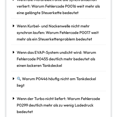
verliert: Warum Fehlercode P0016 weit mehr als
eine gelängte Steuerkette bedeutet
Wenn Kurbel- und Nockenwelle nicht mehr
synchron laufen: Warum Fehlercode P0017 weit
mehr als ein Steuerkettenproblem bedeutet
Wenn das EVAP-System undicht wird: Warum
Fehlercode P0455 deutlich mehr bedeutet als
einen lockeren Tankdeckel
Warum P0446 häufig nicht am Tankdeckel
liegt
Wenn der Turbo nicht liefert: Warum Fehlercode
P0299 deutlich mehr als zu wenig Ladedruck
bedeutet