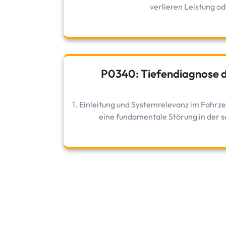
verlieren Leistung od
P0340: Tiefendiagnose d
1. Einleitung und Systemrelevanz im Fah
eine fundamentale Störung in der s