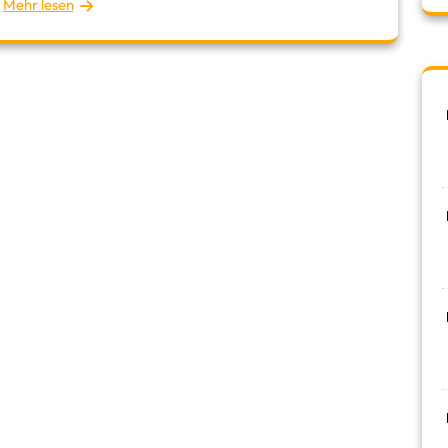
Mehr lesen